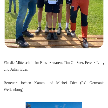
Für die Mittelschule im Einsatz waren: Tim Gloßner, Ferenz Lang
und Julian Eder.
Betreuer: Jochen Kamm und Michel Eder (RC Germania
Weißenburg)