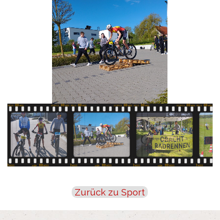
Zurück zu Sport