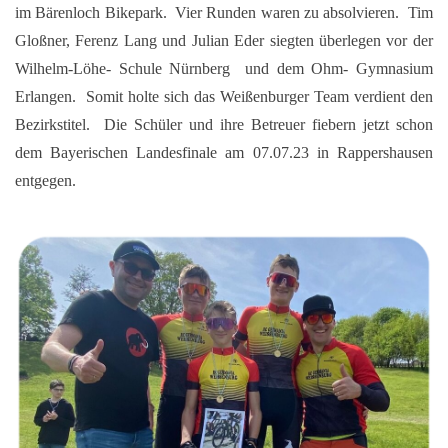
im Bärenloch Bikepark. Vier Runden waren zu absolvieren. Tim
Gloßner, Ferenz Lang und Julian Eder siegten überlegen vor der
Wilhelm-Löhe- Schule Nürnberg und dem Ohm- Gymnasium
Erlangen. Somit holte sich das Weißenburger Team verdient den
Bezirkstitel. Die Schüler und ihre Betreuer fiebern jetzt schon
dem Bayerischen Landesfinale am 07.07.23 in Rappershausen
entgegen.