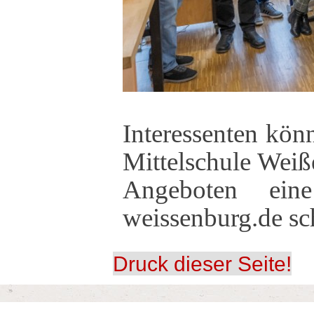
Interessenten kön
Mittelschule Weiß
Angeboten eine
weissenburg.de sc
Druck dieser Seite!